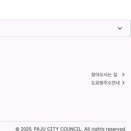
찾아오시는 길
도로명주소안내
© 2025. PAJU CITY COUNCIL. All rights reserved.