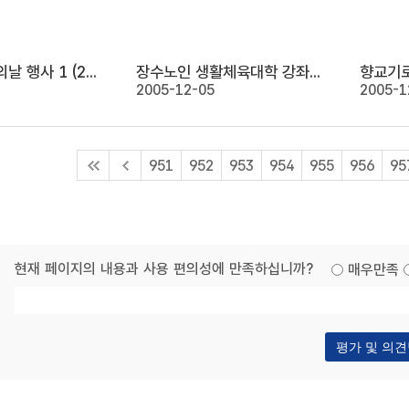
바른정치후원의날 행사 1 (2005. 11. 24)
장수노인 생활체육대학 강좌 (2005. 11. 23)
2005-12-05
2005-1
951
952
953
954
955
956
95
현재 페이지의 내용과 사용 편의성에 만족하십니까?
매우만족