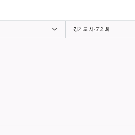
경기도 시·군의회