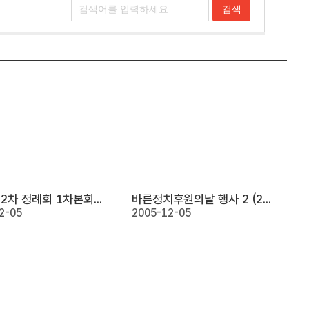
제97회 2차 정례회 1차본회의 1 (2005. 11. 25)
바른정치후원의날 행사 2 (2005. 11. 24)
2-05
2005-12-05