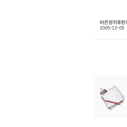
2005-12-05