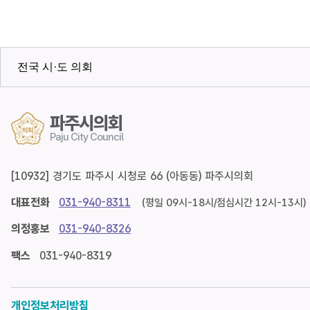
전국 시·도 의회
파주시의회
Paju City Council
[10932] 경기도 파주시 시청로 66 (아동동) 파주시의회
대표전화
031-940-8311
(평일 09시-18시/점심시간 12시-13시)
의정홍보
031-940-8326
팩스
031-940-8319
개인정보처리방침