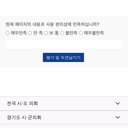
현재 페이지의 내용과 사용 편의성에 만족하십니까?
매우만족
만 족
보 통
불만족
매우불만족
전국 시·도 의회
경기도 시·군의회