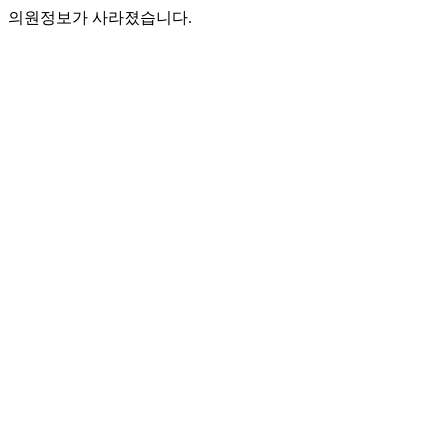
의원정보가 사라졌습니다.